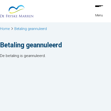
Ga naar de inhoud
Menu
Home
Betaling geannuleerd
Betaling geannuleerd
De betaling is geannuleerd.