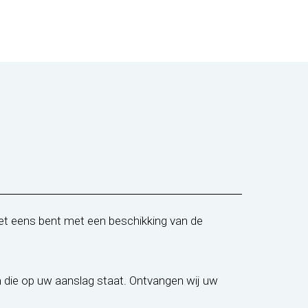
niet eens bent met een beschikking van de
 die op uw aanslag staat. Ontvangen wij uw