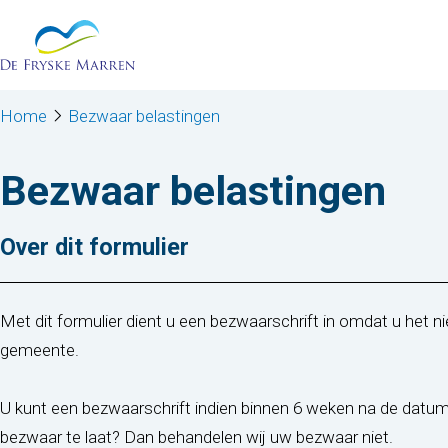
Ga naar de inhoud
Home
Bezwaar belastingen
Bezwaar belastingen
Over dit formulier
Met dit formulier dient u een bezwaarschrift in omdat u het 
gemeente.
U kunt een bezwaarschrift indien binnen 6 weken na de datum
bezwaar te laat? Dan behandelen wij uw bezwaar niet.