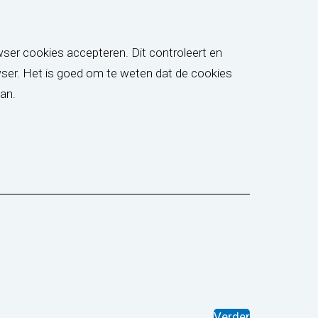
ser cookies accepteren. Dit controleert en
owser. Het is goed om te weten dat de cookies
an.