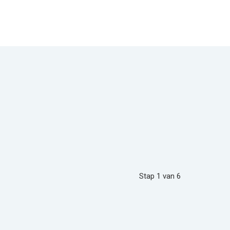
Stap
1
van
6