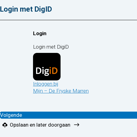
Login met DigID
Login
Login met DigiD
Inloggen bij
Mijn – De Fryske Marren
Opslaan en later doorgaan