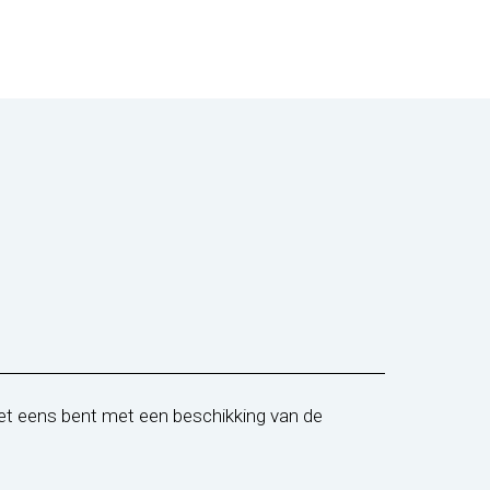
niet eens bent met een beschikking van de