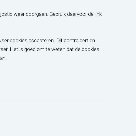
ijdstip weer doorgaan. Gebruik daarvoor de link
ser cookies accepteren. Dit controleert en
owser. Het is goed om te weten dat de cookies
an.