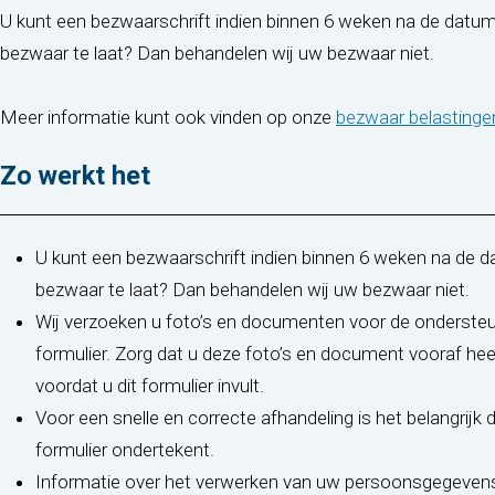
U kunt een bezwaarschrift indien binnen 6 weken na de datum
bezwaar te laat? Dan behandelen wij uw bezwaar niet.
Meer informatie kunt ook vinden op onze
bezwaar belastinge
Zo werkt het
U kunt een bezwaarschrift indien binnen 6 weken na de 
bezwaar te laat? Dan behandelen wij uw bezwaar niet.
Wij verzoeken u foto’s en documenten voor de ondersteu
formulier. Zorg dat u deze foto’s en document vooraf hee
voordat u dit formulier invult.
Voor een snelle en correcte afhandeling is het belangrijk 
formulier ondertekent.
Informatie over het verwerken van uw persoonsgegevens 