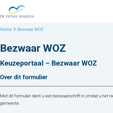
Ga naar de inhoud
Home
Bezwaar WOZ
Bezwaar WOZ
Keuzeportaal – Bezwaar WOZ
Over dit formulier
Met dit formulier dient u een bezwaarschrift in omdat u het 
gemeente.