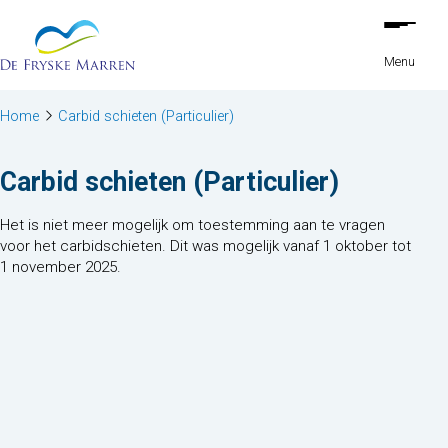
Ga naar de inhoud
Menu
Home
Carbid schieten (Particulier)
Carbid schieten (Particulier)
Het is niet meer mogelijk om toestemming aan te vragen
voor het carbidschieten. Dit was mogelijk vanaf 1 oktober tot
1 november 2025.