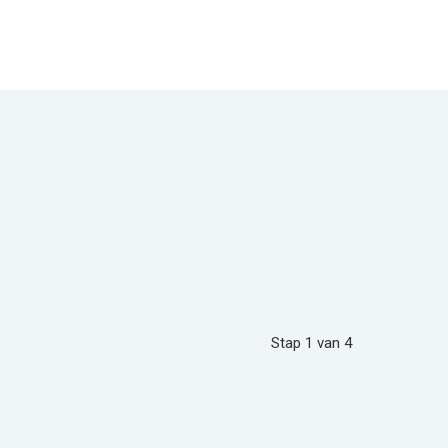
Stap
1
van
4