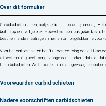
Over dit formulier
Carbidschieten is een jaarlijkse traditie op oudejaarsdag. Het 
buiten op een veilige plek. Hoewel het een leuk gebruik is, is 
beschermende maatregelen nemen om ongelukken te voork
Voor het carbidschieten heeft u toestemming nodig. U kan de
u toestemming heeft aangevraagd dan betekent dat niet da
te carbidschieten. We beoordelen alle aangevraagde locaties 
Voorwaarden carbid schieten
Nadere voorschriften carbidschieten