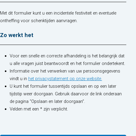
Met dit formulier kunt u een incidentele festiviteit en eventuele
ontheffing voor schenktijden aanvragen.
Zo werkt het
Voor een snelle en correcte afhandeling is het belangrijk dat
u alle vragen juist beantwoordt en het formulier ondertekent.
Informatie over het verwerken van uw persoonsgegevens
(opent in nieuw t
vindt u in
het privacystatement op onze website.
U kunt het formulier tussentijds opslaan en op een later
tijdstip weer doorgaan. Gebruik daarvoor de link onderaan
de pagina “Opslaan en later doorgaan”.
Velden met een * zijn verplicht.