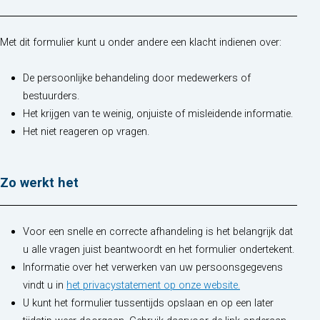
Met dit formulier kunt u onder andere een klacht indienen over:
De persoonlijke behandeling door medewerkers of
bestuurders.
Het krijgen van te weinig, onjuiste of misleidende informatie.
Het niet reageren op vragen.
Zo werkt het
Voor een snelle en correcte afhandeling is het belangrijk dat
u alle vragen juist beantwoordt en het formulier ondertekent.
Informatie over het verwerken van uw persoonsgegevens
(opent in nieuw t
vindt u in
het privacystatement op onze website.
U kunt het formulier tussentijds opslaan en op een later