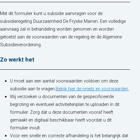
Met dit formulier kunt u subsidie aanvragen voor de
subsidieregeling Duurzaamheid De Fryske Marren. Een volledige
aanvraag zal in behandeling worden genomen en worden
getoetst aan de voorwaarden van de regeling én de Algemene
Subsidieverordening.
Zo werkt het
U moet aan een aantal voorwaarden voldoen om deze
subsidie aan te vragen.
Bekijk hier de regels en voorwaarden.
Wij verzoeken u documenten van de gespecificeerde
begroting en eventueel activiteitenplan te uploaden in dit
formulier. Zorg dat u deze documenten vooraf heeft
gemaakt en digitaal beschikbaar heeft voordat u dit
formulier invult.
Voor een snelle en correcte afhandeling is het belangrijk dat