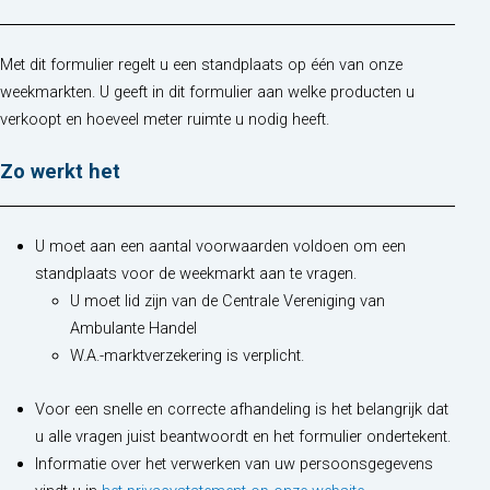
Met dit formulier regelt u een standplaats op één van onze
weekmarkten. U geeft in dit formulier aan welke producten u
verkoopt en hoeveel meter ruimte u nodig heeft.
Zo werkt het
U moet aan een aantal voorwaarden voldoen om een
standplaats voor de weekmarkt aan te vragen.
U moet lid zijn van de Centrale Vereniging van
Ambulante Handel
W.A.-marktverzekering is verplicht.
Voor een snelle en correcte afhandeling is het belangrijk dat
u alle vragen juist beantwoordt en het formulier ondertekent.
Informatie over het verwerken van uw persoonsgegevens
(opent in nieuw t