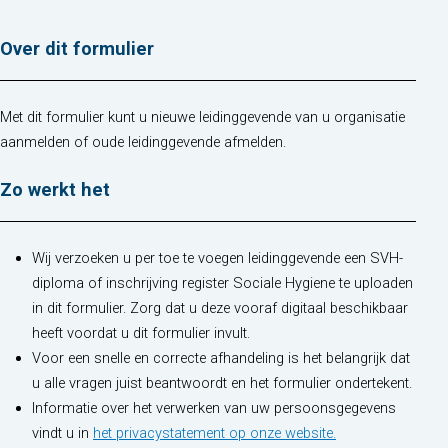
Over dit formulier
Met dit formulier kunt u nieuwe leidinggevende van u organisatie
aanmelden of oude leidinggevende afmelden.
Zo werkt het
Wij verzoeken u per toe te voegen leidinggevende een SVH-
diploma of inschrijving register Sociale Hygiene te uploaden
in dit formulier. Zorg dat u deze vooraf digitaal beschikbaar
heeft voordat u dit formulier invult.
Voor een snelle en correcte afhandeling is het belangrijk dat
u alle vragen juist beantwoordt en het formulier ondertekent.
Informatie over het verwerken van uw persoonsgegevens
(opent in nieuw t
vindt u in
het privacystatement op onze website.