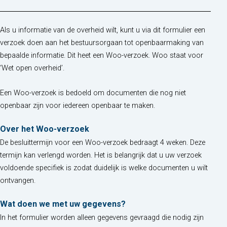
Als u informatie van de overheid wilt, kunt u via dit formulier een
verzoek doen aan het bestuursorgaan tot openbaarmaking van
bepaalde informatie. Dit heet een Woo-verzoek. Woo staat voor
‘Wet open overheid’.
Een Woo-verzoek is bedoeld om documenten die nog niet
openbaar zijn voor iedereen openbaar te maken.
Over het Woo-verzoek
De besluittermijn voor een Woo-verzoek bedraagt 4 weken. Deze
termijn kan verlengd worden. Het is belangrijk dat u uw verzoek
voldoende specifiek is zodat duidelijk is welke documenten u wilt
ontvangen.
Wat doen we met uw gegevens?
In het formulier worden alleen gegevens gevraagd die nodig zijn