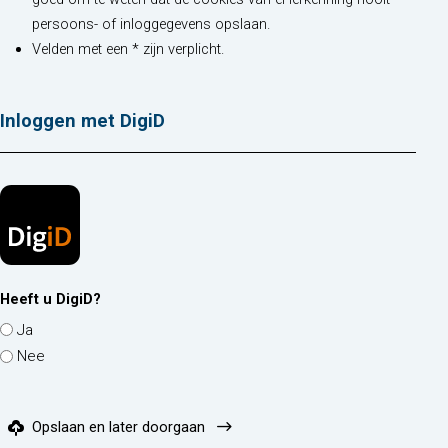
persoons- of inloggegevens opslaan.
Velden met een * zijn verplicht.
Inloggen met DigiD
Heeft u DigiD?
Ja
Nee
Opslaan en later doorgaan